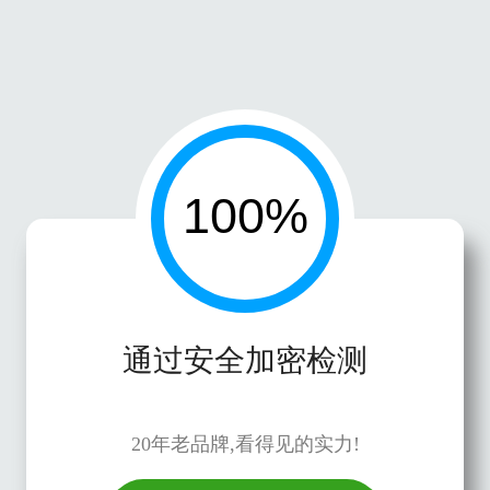
通过安全加密检测
20年老品牌,看得见的实力!